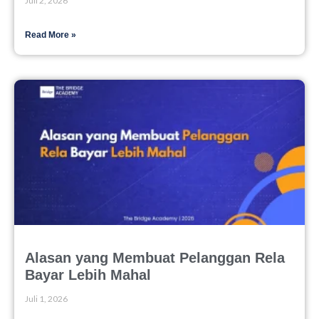
Juli 2, 2026
Read More »
Alasan yang Membuat Pelanggan Rela
Bayar Lebih Mahal
Juli 1, 2026