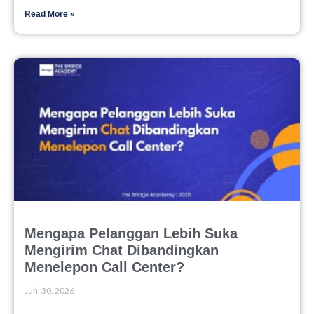
Read More »
Mengapa Pelanggan Lebih Suka
Mengirim Chat Dibandingkan
Menelepon Call Center?
Juni 30, 2026