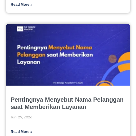
Read More »
Pentingnya Menyebut Nama Pelanggan
saat Memberikan Layanan
Juni 29, 2026
Read More »