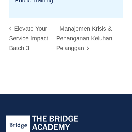
Public Training
Elevate Your
Manajemen Krisis &
Service Impact
Penanganan Keluhan
Batch 3
Pelanggan