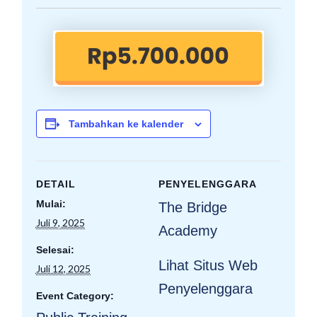
Tambahkan ke kalender
DETAIL
PENYELENGGARA
Mulai:
The Bridge
Juli 9, 2025
Academy
Selesai:
Lihat Situs Web
Juli 12, 2025
Penyelenggara
Event Category: