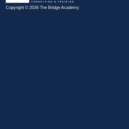
Copyright © 2026 The Bridge Academy