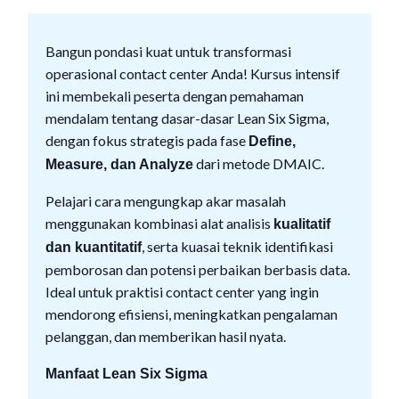
Bangun pondasi kuat untuk transformasi
operasional contact center Anda! Kursus intensif
ini membekali peserta dengan pemahaman
mendalam tentang dasar-dasar Lean Six Sigma,
dengan fokus strategis pada fase
Define,
dari metode DMAIC.
Measure, dan Analyze
Pelajari cara mengungkap akar masalah
menggunakan kombinasi alat analisis
kualitatif
, serta kuasai teknik identifikasi
dan kuantitatif
pemborosan dan potensi perbaikan berbasis data.
Ideal untuk praktisi contact center yang ingin
mendorong efisiensi, meningkatkan pengalaman
pelanggan, dan memberikan hasil nyata.
Manfaat Lean Six Sigma