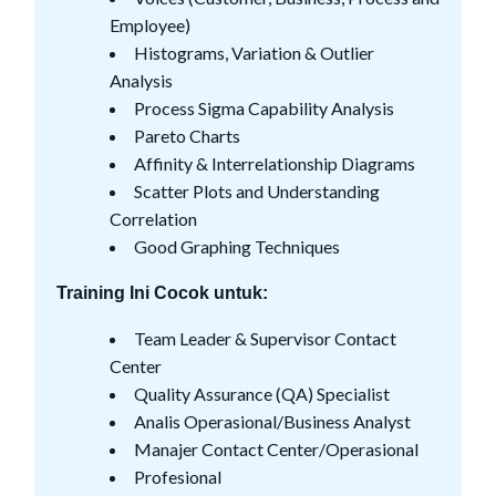
Employee)
Histograms, Variation & Outlier
Analysis
Process Sigma Capability Analysis
Pareto Charts
Affinity & Interrelationship Diagrams
Scatter Plots and Understanding
Correlation
Good Graphing Techniques
Training Ini Cocok untuk:
Team Leader & Supervisor Contact
Center
Quality Assurance (QA) Specialist
Analis Operasional/Business Analyst
Manajer Contact Center/Operasional
Profesional