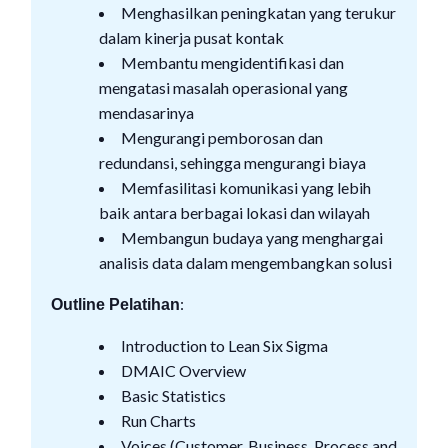
Menghasilkan peningkatan yang terukur
dalam kinerja pusat kontak
Membantu mengidentifikasi dan
mengatasi masalah operasional yang
mendasarinya
Mengurangi pemborosan dan
redundansi, sehingga mengurangi biaya
Memfasilitasi komunikasi yang lebih
baik antara berbagai lokasi dan wilayah
Membangun budaya yang menghargai
analisis data dalam mengembangkan solusi
:
Outline Pelatihan
Introduction to Lean Six Sigma
DMAIC Overview
Basic Statistics
Run Charts
Voices (Customer, Business, Process and