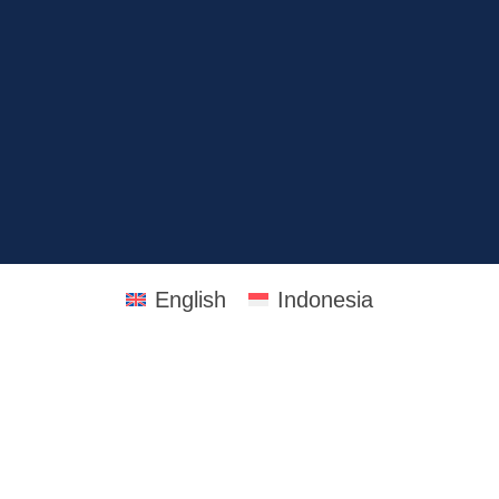
English
Indonesia