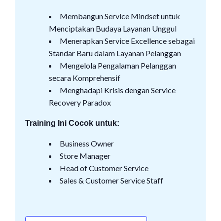
Membangun Service Mindset untuk
Menciptakan Budaya Layanan Unggul
Menerapkan Service Excellence sebagai
Standar Baru dalam Layanan Pelanggan
Mengelola Pengalaman Pelanggan
secara Komprehensif
Menghadapi Krisis dengan Service
Recovery Paradox
Training Ini Cocok untuk:
Business Owner
Store Manager
Head of Customer Service
Sales & Customer Service Staff