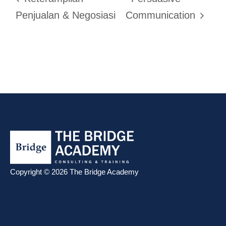
Penjualan & Negosiasi
Communication
Copyright © 2026 The Bridge Academy