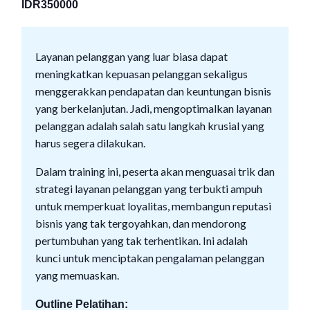
IDR350000
Layanan pelanggan yang luar biasa dapat
meningkatkan kepuasan pelanggan sekaligus
menggerakkan pendapatan dan keuntungan bisnis
yang berkelanjutan. Jadi, mengoptimalkan layanan
pelanggan adalah salah satu langkah krusial yang
harus segera dilakukan.
Dalam training ini, peserta akan menguasai trik dan
strategi layanan pelanggan yang terbukti ampuh
untuk memperkuat loyalitas, membangun reputasi
bisnis yang tak tergoyahkan, dan mendorong
pertumbuhan yang tak terhentikan. Ini adalah
kunci untuk menciptakan pengalaman pelanggan
yang memuaskan.
Outline Pelatihan: