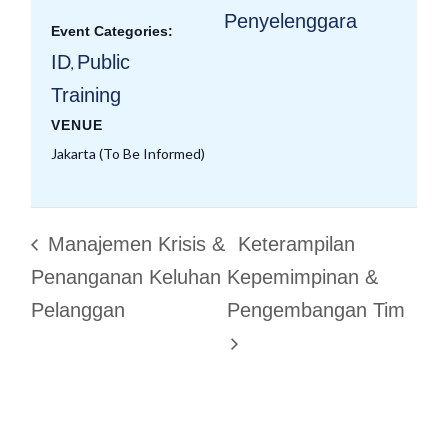
Penyelenggara
Event Categories:
ID
Public
,
Training
VENUE
Jakarta (To Be Informed)
Manajemen Krisis &
Keterampilan
Penanganan Keluhan
Kepemimpinan &
Pelanggan
Pengembangan Tim