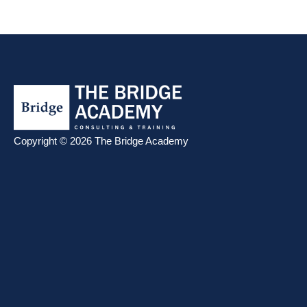
Copyright © 2026 The Bridge Academy