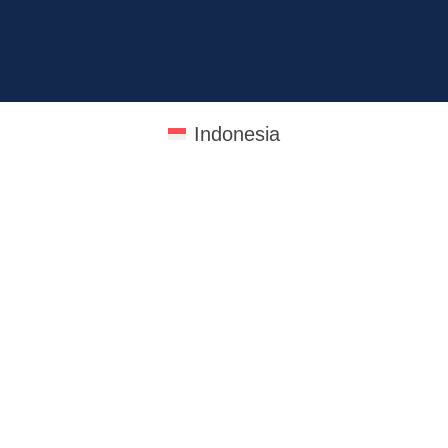
Indonesia