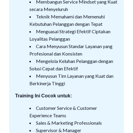
Membangun Service Mindset yang Kuat
secara Menyeluruh
Teknik Memahami dan Memenuhi
Kebutuhan Pelanggan dengan Tepat
Menguasai Strategi Efektif Ciptakan
Loyalitas Pelanggan
Cara Menyusun Standar Layanan yang
Profesional dan Konsisten
Mengelola Keluhan Pelanggan dengan
Solusi Cepat dan Efektif
Menyusun Tim Layanan yang Kuat dan
Berkinerja Tinggi
Training Ini Cocok untuk:
Customer Service & Customer
Experience Teams
Sales & Marketing Professionals
Supervisor & Manager