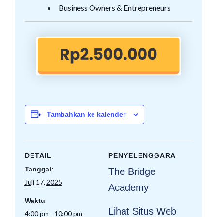
Business Owners & Entrepreneurs
Tambahkan ke kalender
DETAIL
PENYELENGGARA
Tanggal:
The Bridge
Juli 17, 2025
Academy
Waktu
Lihat Situs Web
4:00 pm - 10:00 pm