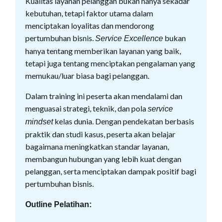
Kualitas layanan pelanggan bukan hanya sekadar
kebutuhan, tetapi faktor utama dalam
menciptakan loyalitas dan mendorong
pertumbuhan bisnis.
bukan
Service Excellence
hanya tentang memberikan layanan yang baik,
tetapi juga tentang menciptakan pengalaman yang
memukau/luar biasa bagi pelanggan.
Dalam training ini peserta akan mendalami dan
menguasai strategi, teknik, dan pola
service
kelas dunia. Dengan pendekatan berbasis
mindset
praktik dan studi kasus, peserta akan belajar
bagaimana meningkatkan standar layanan,
membangun hubungan yang lebih kuat dengan
pelanggan, serta menciptakan dampak positif bagi
pertumbuhan bisnis.
Outline Pelatihan: