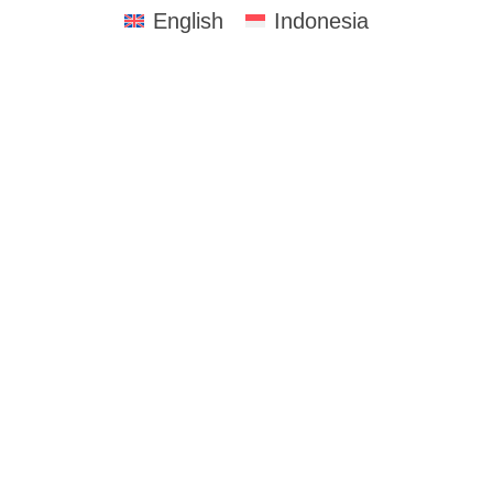
English
Indonesia