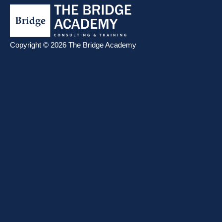
Copyright © 2026 The Bridge Academy