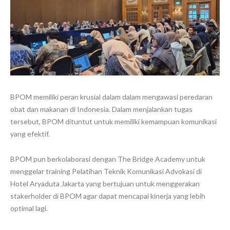
BPOM memiliki peran krusial dalam dalam mengawasi peredaran
obat dan makanan di Indonesia. Dalam menjalankan tugas
tersebut, BPOM dituntut untuk memiliki kemampuan komunikasi
yang efektif.
BPOM pun berkolaborasi dengan The Bridge Academy untuk
menggelar training Pelatihan Teknik Komunikasi Advokasi di
Hotel Aryaduta Jakarta yang bertujuan untuk menggerakan
stakerholder di BPOM agar dapat mencapai kinerja yang lebih
optimal lagi.