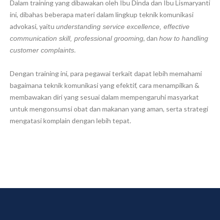
Dalam training yang dibawakan oleh Ibu Dinda dan Ibu Lismaryanti
ini, dibahas beberapa materi dalam lingkup teknik komunikasi
advokasi, yaitu
understanding service excellence, effective
, dan
communication skill, professional grooming
how to handling
.
customer complaints
Dengan training ini, para pegawai terkait dapat lebih memahami
bagaimana teknik komunikasi yang efektif, cara menampilkan &
membawakan diri yang sesuai dalam mempengaruhi masyarkat
untuk mengonsumsi obat dan makanan yang aman, serta strategi
mengatasi komplain dengan lebih tepat.