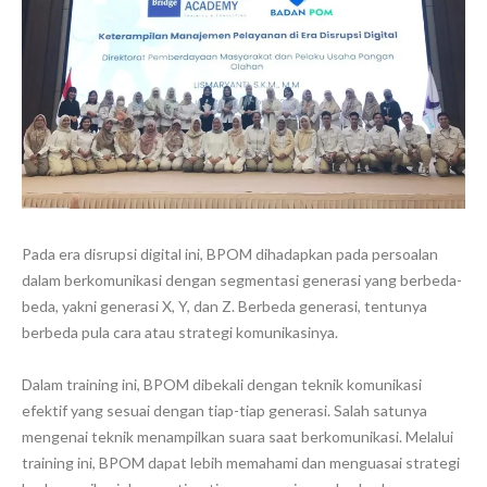
Pada era disrupsi digital ini, BPOM dihadapkan pada persoalan
dalam berkomunikasi dengan segmentasi generasi yang berbeda-
beda, yakni generasi X, Y, dan Z. Berbeda generasi, tentunya
berbeda pula cara atau strategi komunikasinya.
Dalam training ini, BPOM dibekali dengan teknik komunikasi
efektif yang sesuai dengan tiap-tiap generasi. Salah satunya
mengenai teknik menampilkan suara saat berkomunikasi. Melalui
training ini, BPOM dapat lebih memahami dan menguasai strategi