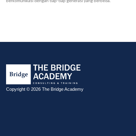
berkomunikasi dengan tiap-tiap generasi yang berbeda.
Copyright © 2026 The Bridge Academy