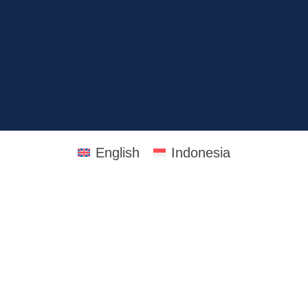
English
Indonesia