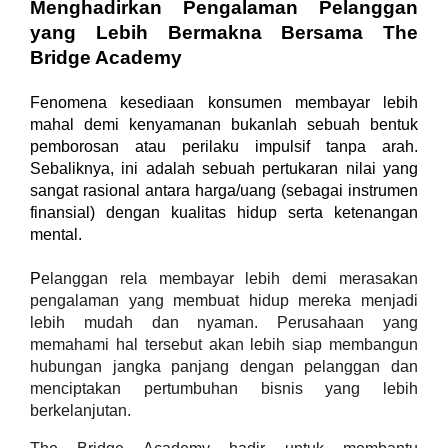
Menghadirkan Pengalaman Pelanggan 
yang Lebih Bermakna Bersama The 
Bridge Academy
Fenomena kesediaan konsumen membayar lebih 
mahal demi kenyamanan bukanlah sebuah bentuk 
pemborosan atau perilaku impulsif tanpa arah. 
Sebaliknya, ini adalah sebuah pertukaran nilai yang 
sangat rasional antara harga/uang (sebagai instrumen 
finansial) dengan kualitas hidup serta ketenangan 
mental.
P
elanggan rela membayar lebih demi merasakan 
pengalaman yang membuat hidup mereka menjadi 
lebih mudah dan nyaman. Perusahaan yang 
memahami hal tersebut akan lebih siap membangun 
hubungan jangka panjang dengan pelanggan dan 
menciptakan pertumbuhan bisnis yang lebih 
berkelanjutan.