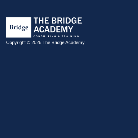
Copyright © 2026 The Bridge Academy