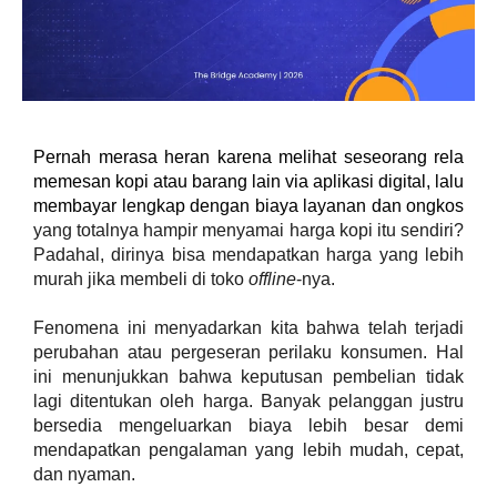
Pernah merasa heran karena melihat seseorang rela 
memesan kopi atau barang lain via aplikasi digital, lalu 
membayar lengkap dengan biaya layanan dan ongkos 
yang totalnya hampir menyamai harga kopi itu sendiri? 
Padahal, dirinya bisa mendapatkan harga yang lebih 
murah jika membeli di toko 
offline
-nya.
Fenomena ini menyadarkan kita bahwa telah terjadi 
perubahan atau pergeseran perilaku konsumen. Hal 
ini menunjukkan bahwa keputusan pembelian tidak 
lagi ditentukan oleh harga. Banyak pelanggan justru 
bersedia mengeluarkan biaya lebih besar demi 
mendapatkan pengalaman yang lebih mudah, cepat, 
dan nyaman.