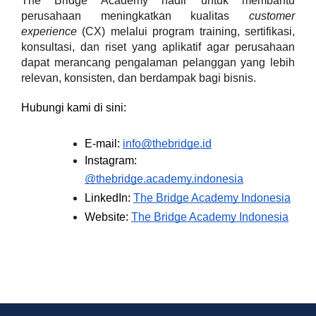
The Bridge Academy hadir untuk membantu 
perusahaan meningkatkan kualitas 
customer 
experience
 (CX) melalui program training, sertifikasi, 
konsultasi, dan riset yang aplikatif agar perusahaan 
dapat merancang pengalaman pelanggan yang lebih 
relevan, konsisten, dan berdampak bagi bisnis.
Hubungi kami di sini:
E-mail: 
info@thebridge.id
Instagram: 
@thebridge.academy.indonesia
LinkedIn: 
The Bridge Academy Indonesia
Website: 
The Bridge Academy Indonesia