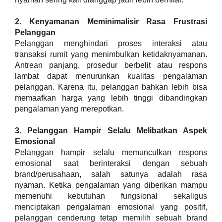
2. Kenyamanan Meminimalisir Rasa Frustrasi 
Pelanggan
Pelanggan menghindari proses interaksi atau 
transaksi rumit yang menimbulkan ketidaknyamanan. 
Antrean panjang, prosedur berbelit atau respons 
lambat dapat menurunkan kualitas pengalaman 
pelanggan. Karena itu, pelanggan bahkan lebih bisa 
memaafkan harga yang lebih tinggi dibandingkan 
pengalaman yang merepotkan.
3. Pelanggan Hampir Selalu Melibatkan Aspek 
Emosional
Pelanggan hampir selalu memunculkan respons 
emosional saat berinteraksi dengan sebuah 
brand/perusahaan, salah satunya adalah rasa 
nyaman. Ketika pengalaman yang diberikan mampu 
memenuhi kebutuhan fungsional sekaligus 
menciptakan pengalaman emosional yang positif, 
pelanggan cenderung tetap memilih sebuah brand 