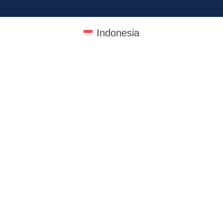
Indonesia