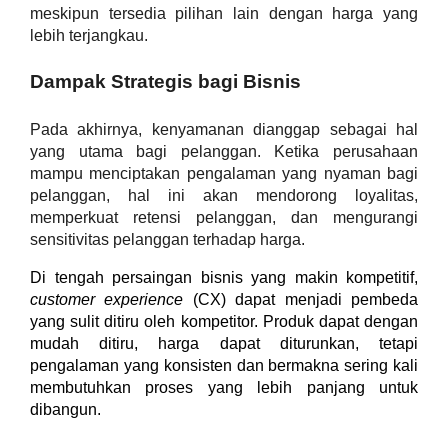
meskipun tersedia pilihan lain dengan harga yang 
lebih terjangkau.
Dampak Strategis bagi Bisnis
Pada akhirnya, kenyamanan dianggap sebagai hal 
yang utama bagi pelanggan. Ketika perusahaan 
mampu menciptakan pengalaman yang nyaman bagi 
pelanggan, hal ini akan mendorong loyalitas, 
memperkuat retensi pelanggan, dan mengurangi 
sensitivitas pelanggan terhadap harga.
Di tengah persaingan bisnis yang makin kompetitif, 
customer experience
 (CX) dapat menjadi pembeda 
yang sulit ditiru oleh kompetitor. Produk dapat dengan 
mudah ditiru, harga dapat diturunkan, tetapi 
pengalaman yang konsisten dan bermakna sering kali 
membutuhkan proses yang lebih panjang untuk 
dibangun.