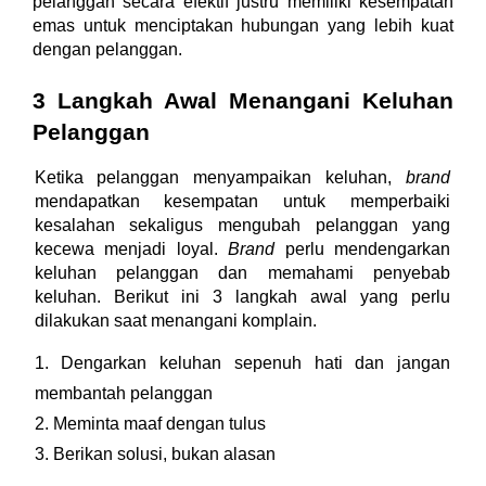
pelanggan secara efektif justru memiliki kesempatan 
emas untuk menciptakan hubungan yang lebih kuat 
dengan pelanggan.
3 Langkah Awal Menangani Keluhan 
Pelanggan
Ketika pelanggan menyampaikan keluhan, 
brand 
mendapatkan kesempatan untuk memperbaiki 
kesalahan sekaligus mengubah pelanggan yang 
kecewa menjadi loyal. 
Brand 
perlu mendengarkan 
keluhan pelanggan dan memahami penyebab 
keluhan. Berikut ini 3 langkah awal yang perlu 
dilakukan saat menangani komplain.
1. Dengarkan keluhan sepenuh hati dan jangan 
membantah pelanggan
2. Meminta maaf dengan tulus
3. Berikan solusi, bukan alasan