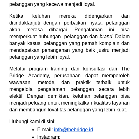
pelanggan yang kecewa menjadi loyal. 
Ketika keluhan mereka didengarkan dan 
ditindaklanjuti dengan perbaikan nyata, pelanggan 
akan merasa dihargai. Pengalaman ini bisa 
memperkuat hubungan  pelanggan dan 
brand
. Dalam 
banyak kasus, pelanggan yang pernah komplain dan 
mendapatkan penanganan yang baik justru menjadi 
pelanggan yang lebih loyal.
Melalui program training dan konsultasi dari The 
Bridge Academy, perusahaan dapat memperoleh 
wawasan, metode, dan praktik terbaik untuk 
mengelola pengalaman pelanggan secara lebih 
efektif. Dengan demikian, keluhan pelanggan bisa 
menjadi peluang untuk meningkatkan kualitas layanan 
dan membangun loyalitas pelanggan yang lebih kuat.
Hubungi kami di sini:
E-mail: 
info@thebridge.id
Instagram: 