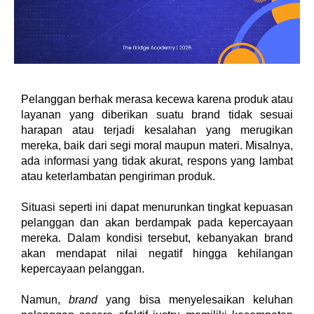
Pelanggan berhak merasa kecewa karena produk atau 
layanan yang diberikan suatu brand tidak sesuai 
harapan atau terjadi kesalahan yang merugikan 
mereka, baik dari segi moral maupun materi. Misalnya, 
ada informasi yang tidak akurat, respons yang lambat 
atau keterlambatan pengiriman produk.
Situasi seperti ini dapat menurunkan tingkat kepuasan 
pelanggan dan akan berdampak pada kepercayaan 
mereka. Dalam kondisi tersebut, kebanyakan brand 
akan mendapat nilai negatif hingga kehilangan 
kepercayaan pelanggan.
Namun, 
brand 
yang bisa menyelesaikan keluhan 