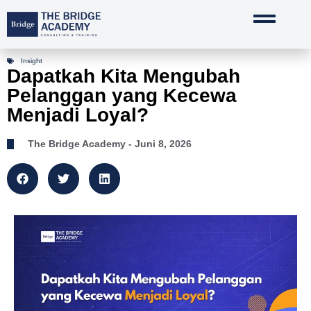
Lewati
ke
konten
Insight
Dapatkah Kita Mengubah
Pelanggan yang Kecewa
Menjadi Loyal?
The Bridge Academy
- Juni 8, 2026