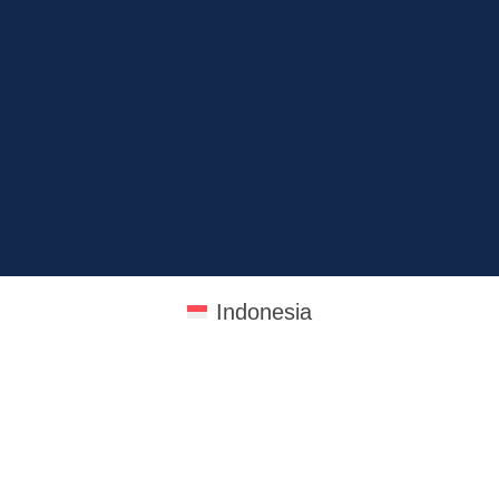
Indonesia