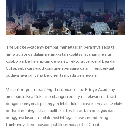
The Bridge Academy kembali menegaskan perannya sebagai
mitra strategis dalam peningkatan kualitas layanan melalui
kolaborasi berkelanjutan dengan Direktorat Jenderal Bea dan
Cukai, sebagai wujud komitmen bersama dalam memperkuat
budaya layanan yang berorientasi pada pelanggan.
Melalui program
dan
, The Bridge Academy
coaching
training
membantu Bea Cukai membangun budaya “melayani dari hati”
dengan mengenali pelanggan lebih dulu secara mendalam. Selain
berhasil meningkatkan kualitas interaksi antara petugas dan
pengguna layanan, kolaborasi ini juga sukses mendorong
tumbuhnya kepercayaan publik terhadap Bea Cukai.