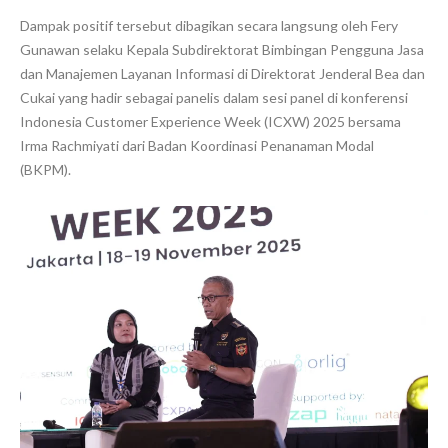
Dampak positif tersebut dibagikan secara langsung oleh Fery
Gunawan selaku Kepala Subdirektorat Bimbingan Pengguna Jasa
dan Manajemen Layanan Informasi di Direktorat Jenderal Bea dan
Cukai yang hadir sebagai panelis dalam sesi panel di konferensi
Indonesia Customer Experience Week (ICXW) 2025 bersama
Irma Rachmiyati dari Badan Koordinasi Penanaman Modal
(BKPM).