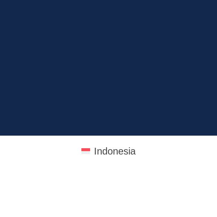
Indonesia