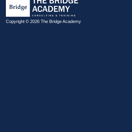
Copyright © 2026 The Bridge Academy