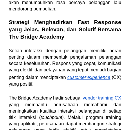
akan menumbuhkan rasa percaya pelanggan lalu 
mendorong pembelian.
Strategi Menghadirkan Fast Response 
yang Jelas, Relevan, dan Solutif Bersama 
The Bridge Academy 
Setiap interaksi dengan pelanggan memiliki peran 
penting dalam membentuk pengalaman pelanggan 
secara keseluruhan. Respons yang cepat, komunikasi 
yang efektif, dan pelayanan yang tepat menjadi bagian 
penting dalam menciptakan 
customer experience
 (CX) 
yang positif.
The Bridge Academy hadir sebagai 
vendor training CX
yang membantu perusahaan memahami dan 
meningkatkan kualitas interaksi pelanggan di setiap 
titik interaksi (
touchpoint)
. Melalui program training 
yang aplikatif, perusahaan dapat membangun strategi 