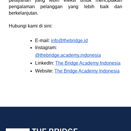
pelayanan yang lebih efektif untuk menciptakan 
pengalaman pelanggan yang lebih baik dan 
berkelanjutan.
Hubungi kami di sini:
E-mail: 
info@thebridge.id
Instagram: 
@thebridge.academy.indonesia
LinkedIn: 
The Bridge Academy Indonesia
Website: 
The Bridge Academy Indonesia