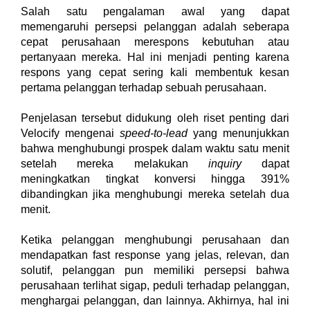
Salah satu pengalaman awal yang dapat 
memengaruhi persepsi pelanggan adalah seberapa 
cepat perusahaan merespons kebutuhan atau 
pertanyaan mereka. Hal ini menjadi penting karena 
respons yang cepat sering kali membentuk kesan 
pertama pelanggan terhadap sebuah perusahaan. 
Penjelasan tersebut didukung oleh riset penting dari 
Velocify mengenai 
speed-to-lead
 yang menunjukkan 
bahwa menghubungi prospek dalam waktu satu menit 
setelah mereka melakukan 
inquiry 
dapat 
meningkatkan tingkat konversi hingga 391% 
dibandingkan jika menghubungi mereka setelah dua 
menit.
Ketika pelanggan menghubungi perusahaan dan 
mendapatkan fast response yang jelas, relevan, dan 
solutif, pelanggan pun memiliki persepsi bahwa 
perusahaan terlihat sigap, peduli terhadap pelanggan, 
menghargai pelanggan, dan lainnya. Akhirnya, hal ini 