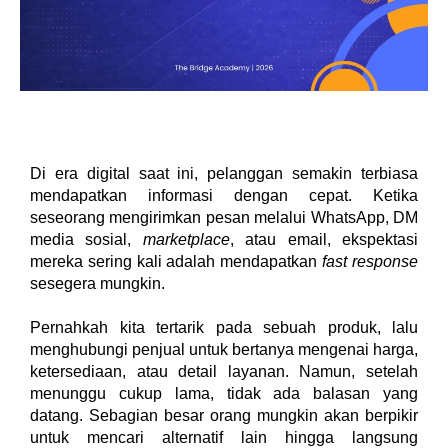
Di era digital saat ini, pelanggan semakin terbiasa 
mendapatkan informasi dengan cepat. Ketika 
seseorang mengirimkan pesan melalui WhatsApp, DM 
media sosial, 
marketplace
, atau email, ekspektasi 
mereka sering kali adalah mendapatkan 
fast response
sesegera mungkin.
Pernahkah kita tertarik pada sebuah produk, lalu 
menghubungi penjual untuk bertanya mengenai harga, 
ketersediaan, atau detail layanan. Namun, setelah 
menunggu cukup lama, tidak ada balasan yang 
datang. Sebagian besar orang mungkin akan berpikir 
untuk mencari alternatif lain hingga langsung 