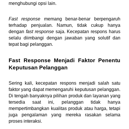
menghubungi opsi lain.
Fast response
 memang benar-benar berpengaruh 
terhadap penjualan. Namun, tidak cukup hanya 
dengan 
fast response
 saja. Kecepatan respons harus 
selalu diimbangi dengan jawaban yang solutif dan 
tepat bagi pelanggan.
Fast Response Menjadi Faktor Penentu 
Keputusan Pelanggan
Sering kali, kecepatan respons menjadi salah satu 
faktor yang dapat memengaruhi keputusan pelanggan. 
Di tengah banyaknya pilihan produk dan layanan yang 
tersedia saat ini, pelanggan tidak hanya 
mempertimbangkan kualitas produk atau harga, tetapi 
juga pengalaman yang mereka rasakan selama 
proses interaksi. 